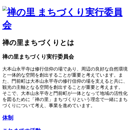
禅の里まちづくりとは
禅の里まちづくり実行委員会
大本山永平寺は修行信仰の場であり、周辺の良好な自然環境
と一体的な空間を創出することが重要と考えています。ま
た、門前町は大本山永平寺の修行信仰の場を支えると共に、
観光の主軸となる空間を創出することが重要と考えます。
そこで、大本山永平寺と門前町が一体となって地域の活性化
を図るために「禅の里」まちづくりという理念で一緒にまち
づくりについて考え、事業を進めています。
体制