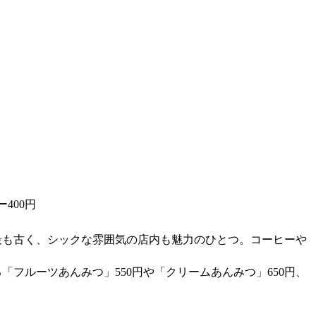
400円
最も古く、シックな雰囲気の店内も魅力のひとつ。コーヒーや
「フルーツあんみつ」550円や「クリームあんみつ」650円、