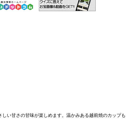
さしい甘さの甘味が楽しめます。温かみある越前焼のカップも