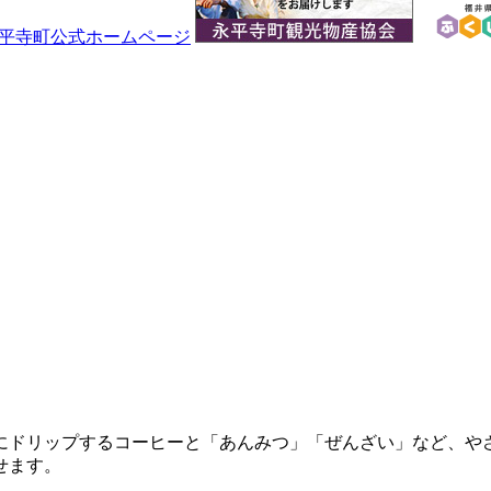
。
寧にドリップするコーヒーと「あんみつ」「ぜんざい」など、や
せます。